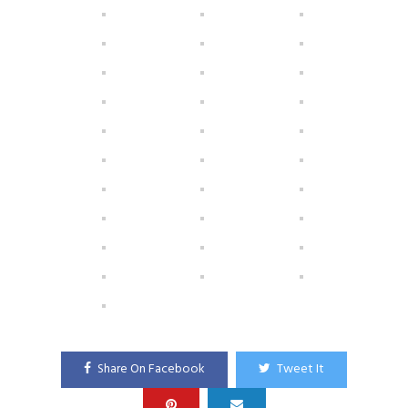
Share On Facebook
Tweet It