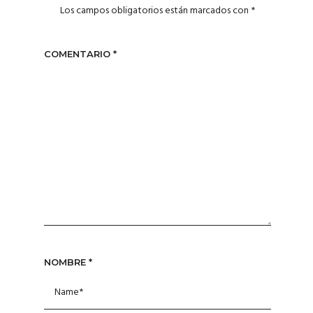
Los campos obligatorios están marcados con
*
COMENTARIO
*
NOMBRE
*