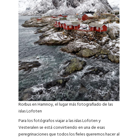
Rorbus en Hamnoy, el lugar más fotografiado de las
islas Lofoten
Para los fotógrafos viajar a las islas Lofoten y
Vesteralen se está convirtiendo en una de esas
peregrinaciones que todos los fieles queremos hacer al