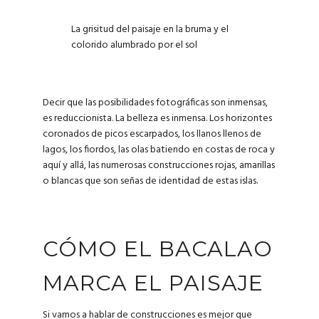
La grisitud del paisaje en la bruma y el
colorido alumbrado por el sol
Decir que las posibilidades fotográficas son inmensas,
es reduccionista. La belleza es inmensa. Los horizontes
coronados de picos escarpados, los llanos llenos de
lagos, los fiordos, las olas batiendo en costas de roca y
aquí y allá, las numerosas construcciones rojas, amarillas
o blancas que son señas de identidad de estas islas.
CÓMO EL BACALAO
MARCA EL PAISAJE
Si vamos a hablar de construcciones es mejor que