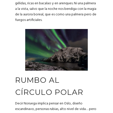
gélidas, ricas en bacalao y en arenques. Ni una palmera
a la vista, salvo que la noche nos bendiga con la magia
de la aurora boreal, que es como una palmera pero de
fuegos artificiales.
RUMBO AL
CÍRCULO POLAR
Decir Noruega implica pensar en Oslo, diseño
escandinavo, personas rubias, alto nivel de vida… pero