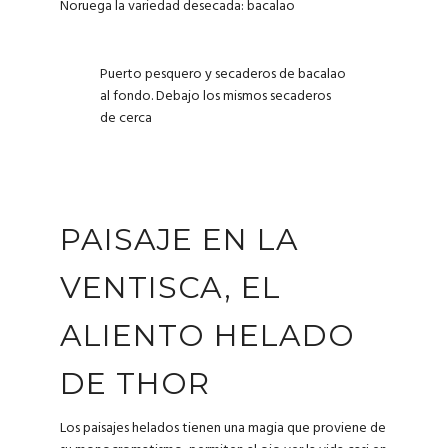
Noruega la variedad desecada: bacalao
Puerto pesquero y secaderos de bacalao
al fondo. Debajo los mismos secaderos
de cerca
PAISAJE EN LA
VENTISCA, EL
ALIENTO HELADO
DE THOR
Los paisajes helados tienen una magia que proviene de