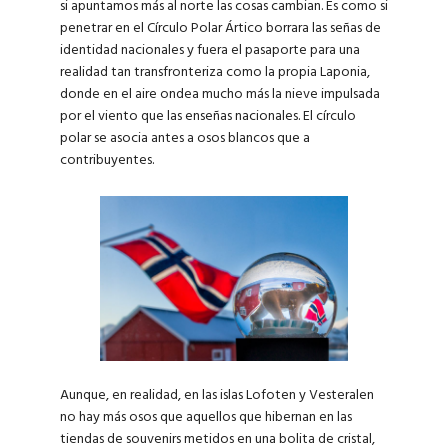
si apuntamos más al norte las cosas cambian. Es como si
penetrar en el Círculo Polar Ártico borrara las señas de
identidad nacionales y fuera el pasaporte para una
realidad tan transfronteriza como la propia Laponia,
donde en el aire ondea mucho más la nieve impulsada
por el viento que las enseñas nacionales. El círculo
polar se asocia antes a osos blancos que a
contribuyentes.
Aunque, en realidad, en las islas Lofoten y Vesteralen
no hay más osos que aquellos que hibernan en las
tiendas de souvenirs metidos en una bolita de cristal,