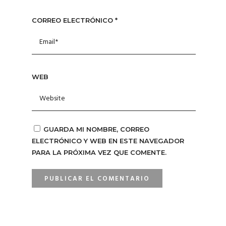
CORREO ELECTRÓNICO
*
WEB
GUARDA MI NOMBRE, CORREO
ELECTRÓNICO Y WEB EN ESTE NAVEGADOR
PARA LA PRÓXIMA VEZ QUE COMENTE.