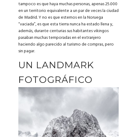
tampoco es que haya muchas personas, apenas 25.000
en un territorio equivalente a un par de veces la ciudad
de Madrid. Y no es que estemos en la Noruega
“vaciada”, es que esta tierra nunca ha estado llena y,
además, durante centurias sus habitantes vikingos
pasaban muchas temporadas en el extranjero
haciendo algo parecido al turismo de compras, pero
sin pagar.
UN LANDMARK
FOTOGRÁFICO