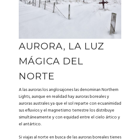
AURORA, LA LUZ
MÁGICA DEL
NORTE
A las auroras los anglosajones las denominan Northern
Lights, aunque en realidad hay auroras boreales y
auroras australes ya que el sol reparte con ecuanimidad
sus efluvios y el magnetismo terrestre los distribuye
simultáneamente y con equidad entre el cielo ártico y
el antártico.
Si viajas al norte en busca de las auroras boreales tienes