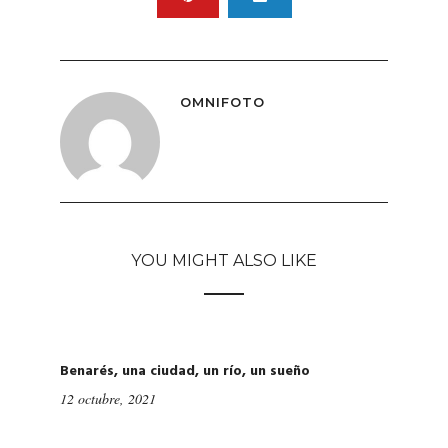
OMNIFOTO
YOU MIGHT ALSO LIKE
Benarés, una ciudad, un río, un sueño
12 octubre, 2021