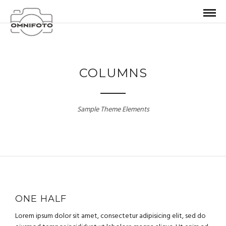
COLUMNS
Sample Theme Elements
ONE HALF
Lorem ipsum dolor sit amet, consectetur adipisicing elit, sed do