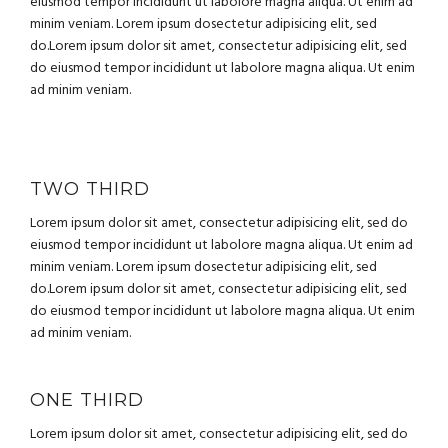
eiusmod tempor incididunt ut labolore magna aliqua. Ut enim ad
minim veniam. Lorem ipsum dosectetur adipisicing elit, sed
do.Lorem ipsum dolor sit amet, consectetur adipisicing elit, sed
do eiusmod tempor incididunt ut labolore magna aliqua. Ut enim
ad minim veniam.
TWO THIRD
Lorem ipsum dolor sit amet, consectetur adipisicing elit, sed do
eiusmod tempor incididunt ut labolore magna aliqua. Ut enim ad
minim veniam. Lorem ipsum dosectetur adipisicing elit, sed
do.Lorem ipsum dolor sit amet, consectetur adipisicing elit, sed
do eiusmod tempor incididunt ut labolore magna aliqua. Ut enim
ad minim veniam.
ONE THIRD
Lorem ipsum dolor sit amet, consectetur adipisicing elit, sed do