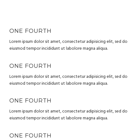
ONE FOURTH
Lorem ipsum dolor sit amet, consectetur adipisicing elit, sed do
eiusmod tempor incididunt ut labolore magna aliqua.
ONE FOURTH
Lorem ipsum dolor sit amet, consectetur adipisicing elit, sed do
eiusmod tempor incididunt ut labolore magna aliqua.
ONE FOURTH
Lorem ipsum dolor sit amet, consectetur adipisicing elit, sed do
eiusmod tempor incididunt ut labolore magna aliqua.
ONE FOURTH