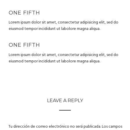
ONE FIFTH
Lorem ipsum dolor sit amet, consectetur adipisicing elit, sed do
eiusmod tempor incididunt ut labolore magna aliqua.
ONE FIFTH
Lorem ipsum dolor sit amet, consectetur adipisicing elit, sed do
eiusmod tempor incididunt ut labolore magna aliqua.
LEAVE A REPLY
Tu dirección de correo electrónico no será publicada.
Los campos