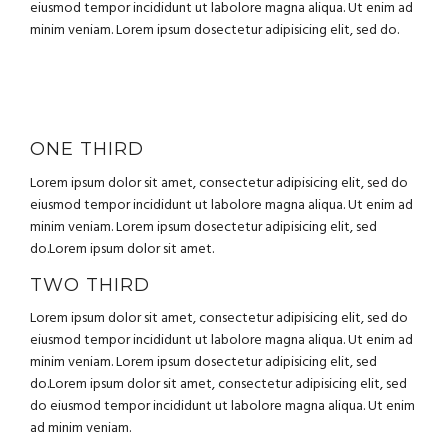
eiusmod tempor incididunt ut labolore magna aliqua. Ut enim ad
minim veniam. Lorem ipsum dosectetur adipisicing elit, sed do.
ONE THIRD
Lorem ipsum dolor sit amet, consectetur adipisicing elit, sed do
eiusmod tempor incididunt ut labolore magna aliqua. Ut enim ad
minim veniam. Lorem ipsum dosectetur adipisicing elit, sed
do.Lorem ipsum dolor sit amet.
TWO THIRD
Lorem ipsum dolor sit amet, consectetur adipisicing elit, sed do
eiusmod tempor incididunt ut labolore magna aliqua. Ut enim ad
minim veniam. Lorem ipsum dosectetur adipisicing elit, sed
do.Lorem ipsum dolor sit amet, consectetur adipisicing elit, sed
do eiusmod tempor incididunt ut labolore magna aliqua. Ut enim
ad minim veniam.