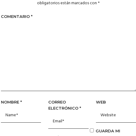
obligatorios están marcados con
*
COMENTARIO
*
NOMBRE
*
CORREO
WEB
ELECTRÓNICO
*
GUARDA MI