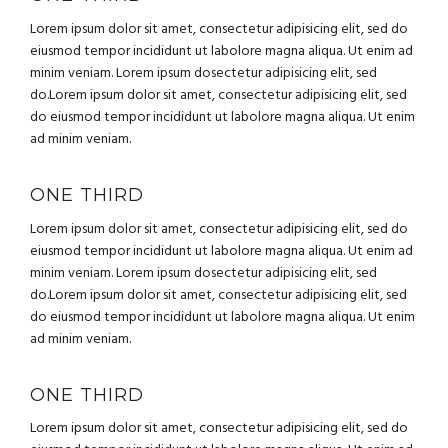
Lorem ipsum dolor sit amet, consectetur adipisicing elit, sed do
eiusmod tempor incididunt ut labolore magna aliqua. Ut enim ad
minim veniam. Lorem ipsum dosectetur adipisicing elit, sed
do.Lorem ipsum dolor sit amet, consectetur adipisicing elit, sed
do eiusmod tempor incididunt ut labolore magna aliqua. Ut enim
ad minim veniam.
ONE THIRD
Lorem ipsum dolor sit amet, consectetur adipisicing elit, sed do
eiusmod tempor incididunt ut labolore magna aliqua. Ut enim ad
minim veniam. Lorem ipsum dosectetur adipisicing elit, sed
do.Lorem ipsum dolor sit amet, consectetur adipisicing elit, sed
do eiusmod tempor incididunt ut labolore magna aliqua. Ut enim
ad minim veniam.
ONE THIRD
Lorem ipsum dolor sit amet, consectetur adipisicing elit, sed do