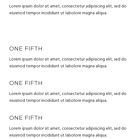
Lorem ipsum dolor sit amet, consectetur adipisicing elit, sed do
eiusmod tempor incididunt ut labolore magna aliqua.
ONE FIFTH
Lorem ipsum dolor sit amet, consectetur adipisicing elit, sed do
eiusmod tempor incididunt ut labolore magna aliqua.
ONE FIFTH
Lorem ipsum dolor sit amet, consectetur adipisicing elit, sed do
eiusmod tempor incididunt ut labolore magna aliqua.
ONE FIFTH
Lorem ipsum dolor sit amet, consectetur adipisicing elit, sed do
eiusmod tempor incididunt ut labolore magna aliqua.