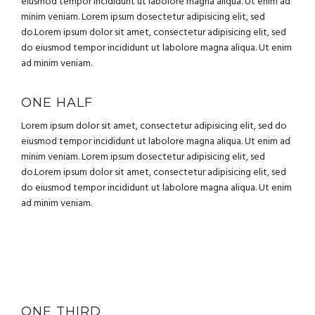
eiusmod tempor incididunt ut labolore magna aliqua. Ut enim ad
minim veniam. Lorem ipsum dosectetur adipisicing elit, sed
do.Lorem ipsum dolor sit amet, consectetur adipisicing elit, sed
do eiusmod tempor incididunt ut labolore magna aliqua. Ut enim
ad minim veniam.
ONE HALF
Lorem ipsum dolor sit amet, consectetur adipisicing elit, sed do
eiusmod tempor incididunt ut labolore magna aliqua. Ut enim ad
minim veniam. Lorem ipsum dosectetur adipisicing elit, sed
do.Lorem ipsum dolor sit amet, consectetur adipisicing elit, sed
do eiusmod tempor incididunt ut labolore magna aliqua. Ut enim
ad minim veniam.
ONE THIRD